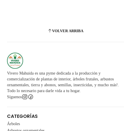
VOLVER ARRIBA
Vivero Mahuida es una pyme dedicada a la producción y
comercialización de plantas de interior, árboles frutales, arbustos
ornamentales, tierra y abonos, semillas, insecticidas, y mucho más!.
Todo lo necesario para darle vida a tu hogar.
Síguenos
CATEGORÍAS
Árboles
Arbustos ornamentales