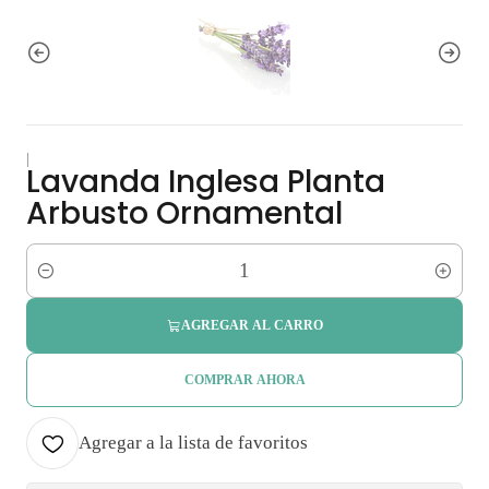
|
Lavanda Inglesa Planta
Arbusto Ornamental
Cantidad
AGREGAR AL CARRO
COMPRAR AHORA
Agregar a la lista de favoritos