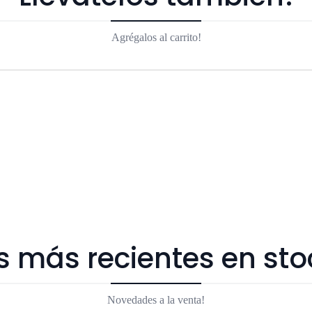
Agrégalos al carrito!
s más recientes en sto
Novedades a la venta!