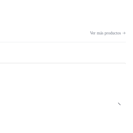
Ver más productos