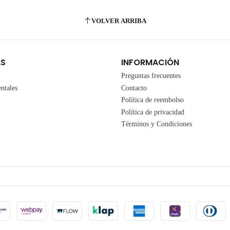
VOLVER ARRIBA
AS
INFORMACIÓN
Preguntas frecuentes
ntales
Contacto
Política de reembolso
Política de privacidad
Términos y Condiciones