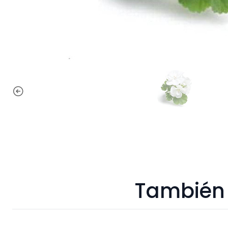
También 