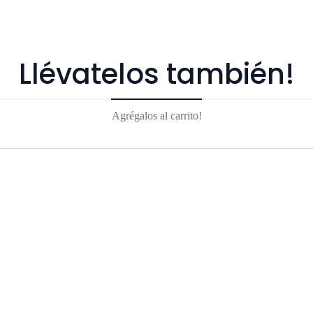
Llévatelos también!
Agrégalos al carrito!