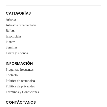
CATEGORÍAS
Árboles
Arbustos ornamentales
Bulbos
Insecticidas
Plantas
Semillas
Tierra y Abonos
INFORMACIÓN
Preguntas frecuentes
Contacto
Política de reembolso
Política de privacidad
Términos y Condiciones
CONTÁCTANOS