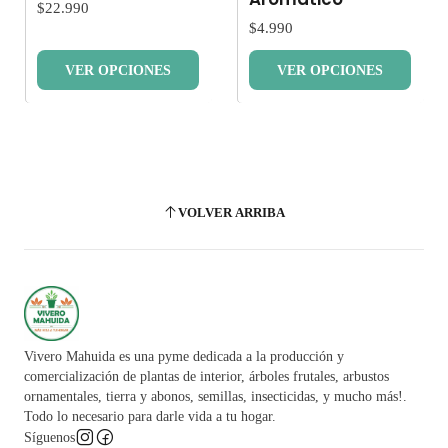
$22.990
$4.990
VER OPCIONES
VER OPCIONES
VOLVER ARRIBA
Vivero Mahuida es una pyme dedicada a la producción y
comercialización de plantas de interior, árboles frutales, arbustos
ornamentales, tierra y abonos, semillas, insecticidas, y mucho más!.
Todo lo necesario para darle vida a tu hogar.
Síguenos