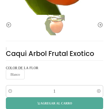
|
Caqui Arbol Frutal Exotico
COLOR DE LA FLOR
Blanco
Cantidad
AGREGAR AL CARRO