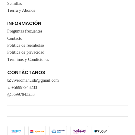
Semillas
Tierra y Abonos
INFORMACIÓN
Preguntas frecuentes
Contacto
Política de reembolso
Política de privacidad
Términos y Condiciones
CONTÁCTANOS
viveromahuida@gmail.com
+56997943233
56997943233