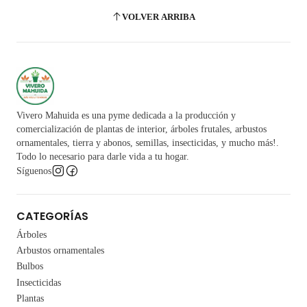
VOLVER ARRIBA
Vivero Mahuida es una pyme dedicada a la producción y
comercialización de plantas de interior, árboles frutales, arbustos
ornamentales, tierra y abonos, semillas, insecticidas, y mucho más!.
Todo lo necesario para darle vida a tu hogar.
Síguenos
CATEGORÍAS
Árboles
Arbustos ornamentales
Bulbos
Insecticidas
Plantas